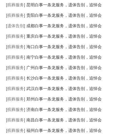
[
殡葬服务
]
昆明白事一条龙服务，遗体告别，追悼会
[
殡葬服务
]
贵阳白事一条龙服务，遗体告别，追悼会
[
遗体告别
]
成都白事一条龙服务，遗体告别，追悼会
[
殡葬服务
]
重庆白事一条龙服务，遗体告别，追悼会
[
殡葬服务
]
海口白事一条龙服务，遗体告别，追悼会
[
殡葬服务
]
南宁白事一条龙服务，遗体告别，追悼会
[
殡葬服务
]
广州白事一条龙服务，遗体告别，追悼会
[
殡葬服务
]
长沙白事一条龙服务，遗体告别，追悼会
[
殡葬服务
]
武汉白事一条龙服务，遗体告别，追悼会
[
殡葬服务
]
郑州白事一条龙服务，遗体告别，追悼会
[
殡葬服务
]
济南白事一条龙服务，遗体告别，追悼会
[
殡葬服务
]
南昌白事一条龙服务，遗体告别，追悼会
[
殡葬服务
]
福州白事一条龙服务，遗体告别，追悼会