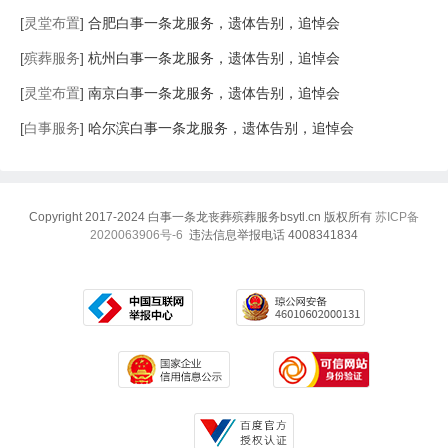
[
灵堂布置
]
合肥白事一条龙服务，遗体告别，追悼会
[
殡葬服务
]
杭州白事一条龙服务，遗体告别，追悼会
[
灵堂布置
]
南京白事一条龙服务，遗体告别，追悼会
[
白事服务
]
哈尔滨白事一条龙服务，遗体告别，追悼会
Copyright 2017-2024 白事一条龙丧葬殡葬服务bsytl.cn 版权所有
苏ICP备
2020063906号-6
违法信息举报电话 4008341834