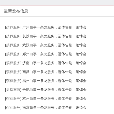
最新发布信息
[
殡葬服务
]
广州白事一条龙服务，遗体告别，追悼会
[
殡葬服务
]
长沙白事一条龙服务，遗体告别，追悼会
[
殡葬服务
]
武汉白事一条龙服务，遗体告别，追悼会
[
殡葬服务
]
郑州白事一条龙服务，遗体告别，追悼会
[
殡葬服务
]
济南白事一条龙服务，遗体告别，追悼会
[
殡葬服务
]
南昌白事一条龙服务，遗体告别，追悼会
[
殡葬服务
]
福州白事一条龙服务，遗体告别，追悼会
[
灵堂布置
]
合肥白事一条龙服务，遗体告别，追悼会
[
殡葬服务
]
杭州白事一条龙服务，遗体告别，追悼会
[
殡葬服务
]
南京白事一条龙服务，遗体告别，追悼会