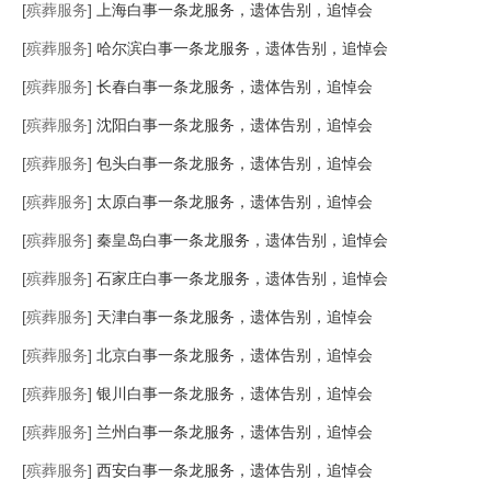
[
殡葬服务
]
上海白事一条龙服务，遗体告别，追悼会
[
殡葬服务
]
哈尔滨白事一条龙服务，遗体告别，追悼会
[
殡葬服务
]
长春白事一条龙服务，遗体告别，追悼会
[
殡葬服务
]
沈阳白事一条龙服务，遗体告别，追悼会
[
殡葬服务
]
包头白事一条龙服务，遗体告别，追悼会
[
殡葬服务
]
太原白事一条龙服务，遗体告别，追悼会
[
殡葬服务
]
秦皇岛白事一条龙服务，遗体告别，追悼会
[
殡葬服务
]
石家庄白事一条龙服务，遗体告别，追悼会
[
殡葬服务
]
天津白事一条龙服务，遗体告别，追悼会
[
殡葬服务
]
北京白事一条龙服务，遗体告别，追悼会
[
殡葬服务
]
银川白事一条龙服务，遗体告别，追悼会
[
殡葬服务
]
兰州白事一条龙服务，遗体告别，追悼会
[
殡葬服务
]
西安白事一条龙服务，遗体告别，追悼会